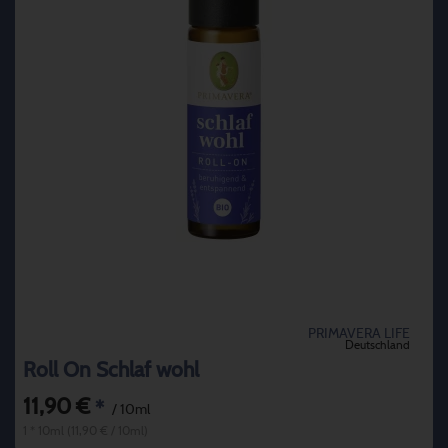
PRIMAVERA LIFE
Deutschland
Roll On Schlaf wohl
11,90 €
*
/ 10ml
1 * 10ml (11,90 € / 10ml)