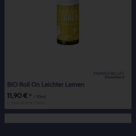
PRIMAVERA LIFE
Deutschland
BIO Roll On Leichter Lernen
11,90 €
*
/ 10ml
1 * 10ml (11,90 € / 10ml)