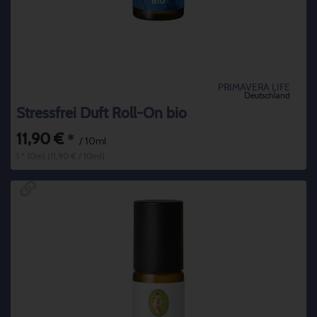
PRIMAVERA LIFE
Deutschland
Stressfrei Duft Roll-On bio
11,90 €
*
/ 10ml
1 * 10ml (11,90 € / 10ml)