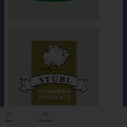
Start
Produkte