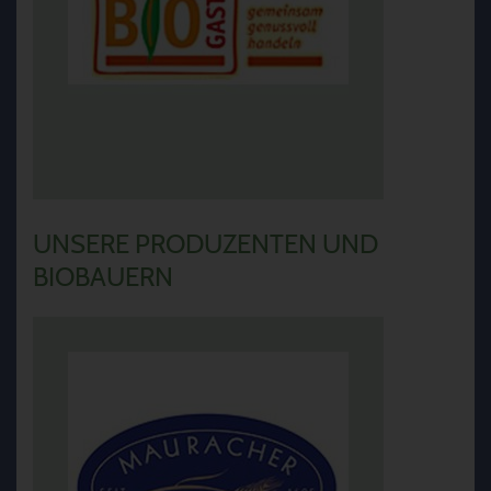
UNSERE PRODUZENTEN UND
BIOBAUERN