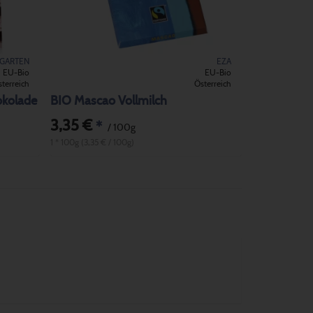
GARTEN
EZA
EU-Bio
EU-Bio
terreich
Österreich
okolade
BIO Mascao Vollmilch
3,35 €
*
/ 100g
1 * 100g (3,35 € / 100g)