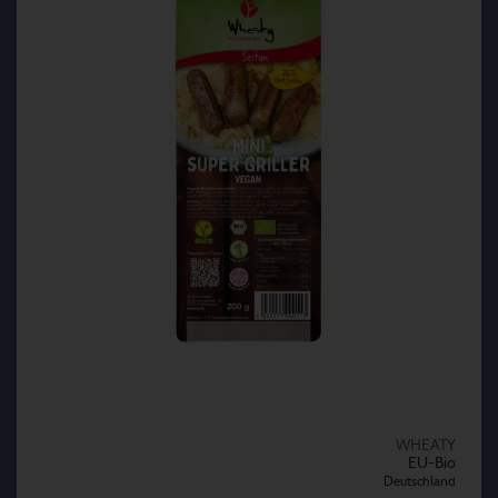
WHEATY
EU-Bio
Deutschland