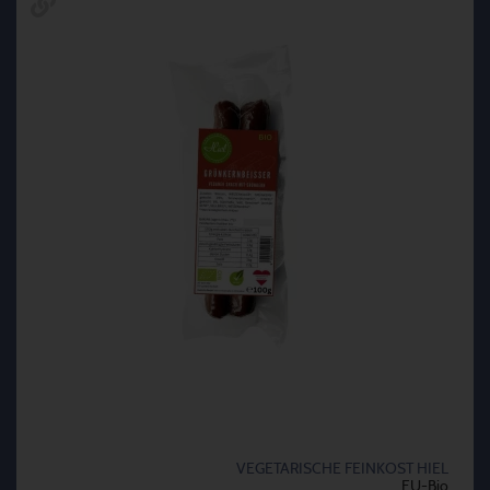
VEGETARISCHE FEINKOST HIEL
EU-Bio