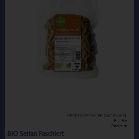
VEGETARISCHE FEINKOST HIEL
EU-Bio
Österreich
BIO Seitan Faschiert