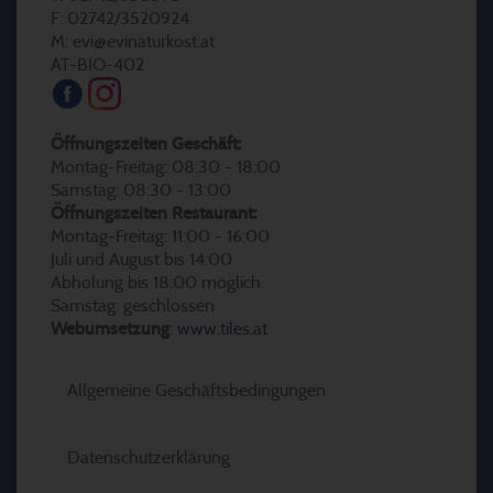
F: 02742/3520924
M: evi@evinaturkost.at
AT-BIO-402
Öffnungszeiten Geschäft:
Montag-Freitag: 08:30 - 18:00
Samstag: 08:30 - 13:00
Öffnungszeiten Restaurant:
Montag-Freitag: 11:00 - 16:00
Juli und August bis 14:00
Abholung bis 18:00 möglich
Samstag: geschlossen
Webumsetzung
:
www.tiles.at
Allgemeine Geschäftsbedingungen
Datenschutzerklärung