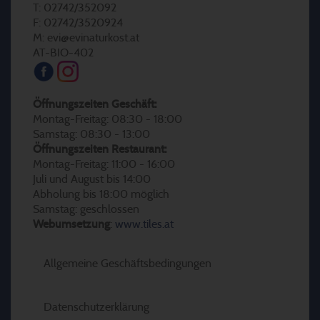
T: 02742/352092
F: 02742/3520924
M: evi@evinaturkost.at
AT-BIO-402
Öffnungszeiten Geschäft:
Montag-Freitag: 08:30 - 18:00
Samstag: 08:30 - 13:00
Öffnungszeiten Restaurant:
Montag-Freitag: 11:00 - 16:00
Juli und August bis 14:00
Abholung bis 18:00 möglich
Samstag: geschlossen
Webumsetzung
:
www.tiles.at
Allgemeine Geschäftsbedingungen
Datenschutzerklärung