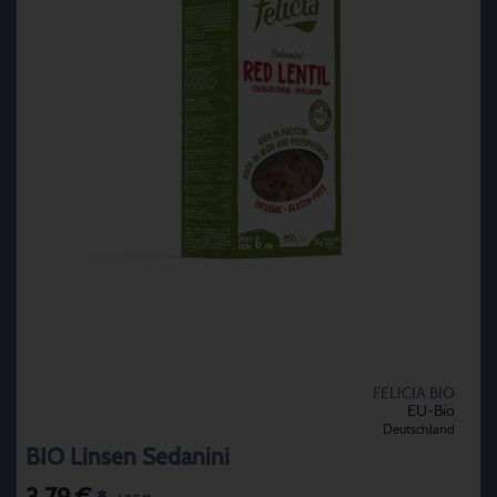
FELICIA BIO
EU-Bio
Deutschland
BIO Linsen Sedanini