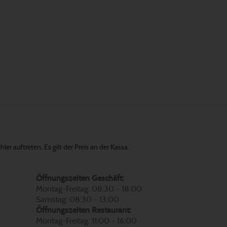
er auftreten. Es gilt der Preis an der Kassa.
Öffnungszeiten Geschäft:
Montag-Freitag: 08:30 - 18:00
Samstag: 08:30 - 13:00
Öffnungszeiten Restaurant:
Montag-Freitag: 11:00 - 16:00