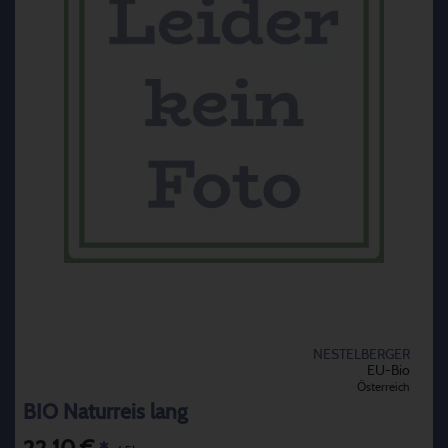
NESTELBERGER
EU-Bio
Österreich
BIO Naturreis lang