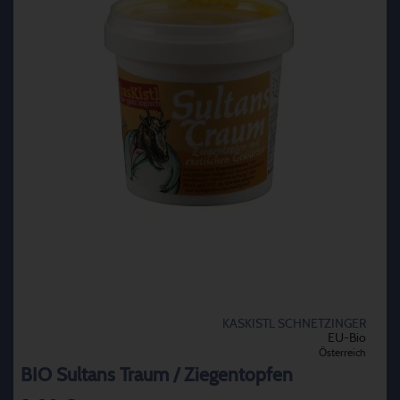
KASKISTL SCHNETZINGER
EU-Bio
Österreich
BIO Sultans Traum / Ziegentopfen