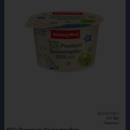
BESSER BIO
EU-Bio
Österreich