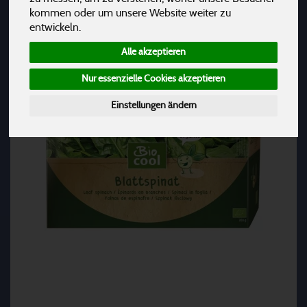
kommen oder um unsere Website weiter zu
entwickeln.
Alle akzeptieren
Nur essenzielle Cookies akzeptieren
Einstellungen ändern