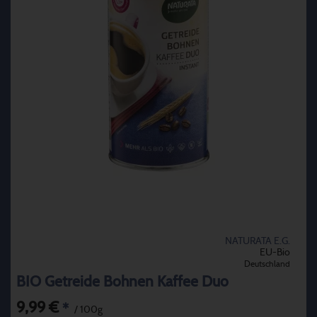
NATURATA E.G.
EU-Bio
Deutschland
BIO Getreide Bohnen Kaffee Duo
9,99 €
*
/ 100g