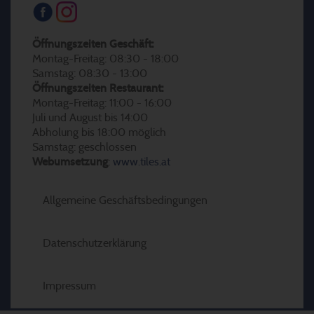
Öffnungszeiten Geschäft:
Montag-Freitag: 08:30 - 18:00
Samstag: 08:30 - 13:00
Öffnungszeiten Restaurant:
Montag-Freitag: 11:00 - 16:00
Juli und August bis 14:00
Abholung bis 18:00 möglich
Samstag: geschlossen
Webumsetzung
:
www.tiles.at
Allgemeine Geschäftsbedingungen
Datenschutzerklärung
Impressum