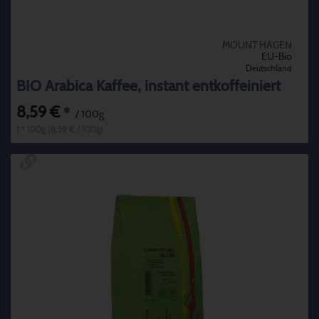
MOUNT HAGEN
EU-Bio
Deutschland
BIO Arabica Kaffee, instant entkoffeiniert
8,59 €
*
/ 100g
1 * 100g (8,59 € / 100g)