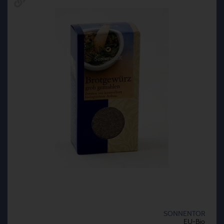
SONNENTOR
EU-Bio