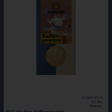
SONNENTOR
EU-Bio
Österreich