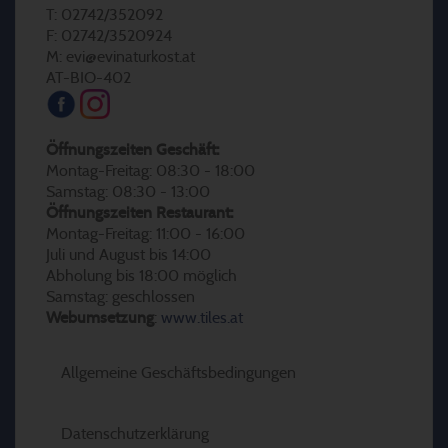
T: 02742/352092
F: 02742/3520924
M: evi@evinaturkost.at
AT-BIO-402
Öffnungszeiten Geschäft:
Montag-Freitag: 08:30 - 18:00
Samstag: 08:30 - 13:00
Öffnungszeiten Restaurant:
Montag-Freitag: 11:00 - 16:00
Juli und August bis 14:00
Abholung bis 18:00 möglich
Samstag: geschlossen
Webumsetzung
:
www.tiles.at
Allgemeine Geschäftsbedingungen
Datenschutzerklärung