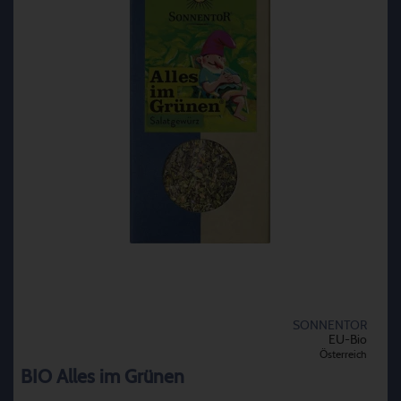
SONNENTOR
EU-Bio
Österreich
BIO Alles im Grünen