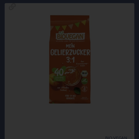
BIO VEGAN