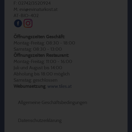
F: 02742/3520924
M: evi@evinaturkost.at
AT-BIO-402
Öffnungszeiten Geschäft:
Montag-Freitag: 08:30 - 18:00
Samstag: 08:30 - 13:00
Öffnungszeiten Restaurant:
Montag-Freitag: 11:00 - 16:00
Juli und August bis 14:00
Abholung bis 18:00 möglich
Samstag: geschlossen
Webumsetzung
:
www.tiles.at
Allgemeine Geschäftsbedingungen
Datenschutzerklärung