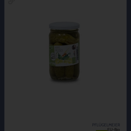
PFLÜGELMEIER
EU-Bio