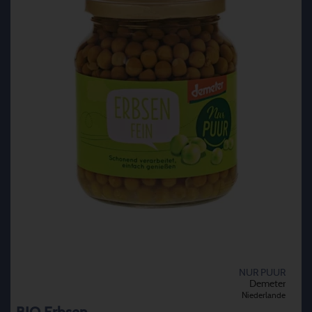
NUR PUUR
Demeter
Niederlande