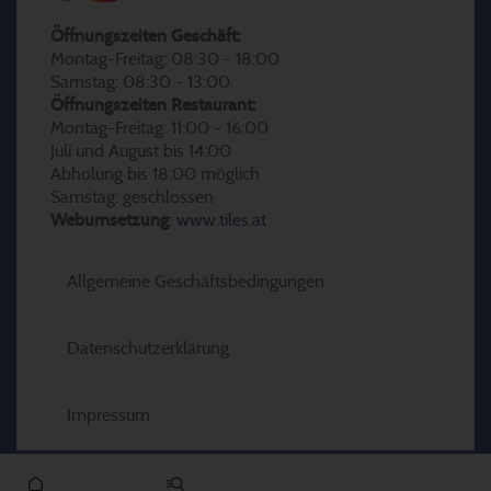
Öffnungszeiten Geschäft:
Montag-Freitag: 08:30 - 18:00
Samstag: 08:30 - 13:00
Öffnungszeiten Restaurant:
Montag-Freitag: 11:00 - 16:00
Juli und August bis 14:00
Abholung bis 18:00 möglich
Samstag: geschlossen
Webumsetzung
:
www.tiles.at
Allgemeine Geschäftsbedingungen
Datenschutzerklärung
Impressum