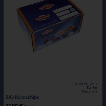
MORGENLAND
EU-Bio
Deutschland
BIO Kokoschips