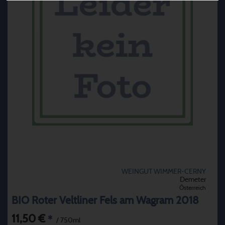
WEINGUT WIMMER-CERNY
Demeter
Österreich
BIO Roter Veltliner Fels am Wagram 2018
11,50 €
*
/ 750ml