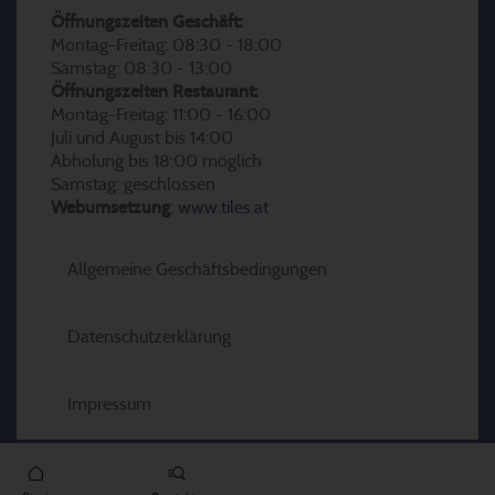
Öffnungszeiten Geschäft:
Montag-Freitag: 08:30 - 18:00
Samstag: 08:30 - 13:00
Öffnungszeiten Restaurant:
Montag-Freitag: 11:00 - 16:00
Juli und August bis 14:00
Abholung bis 18:00 möglich
Samstag: geschlossen
Webumsetzung
:
www.tiles.at
Allgemeine Geschäftsbedingungen
Datenschutzerklärung
Impressum