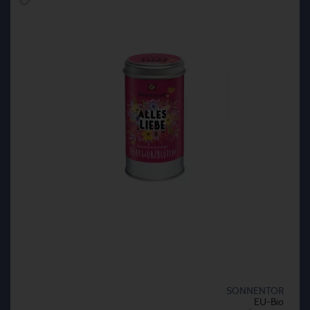
SONNENTOR
EU-Bio