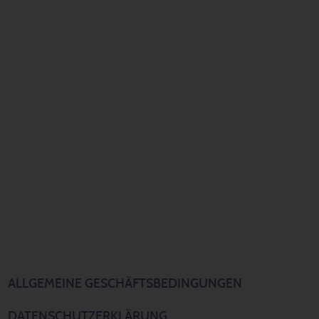
ALLGEMEINE GESCHÄFTSBEDINGUNGEN
DATENSCHUTZERKLÄRUNG