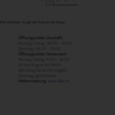
«
1
er auftreten. Es gilt der Preis an der Kassa.
Öffnungszeiten Geschäft:
Montag-Freitag: 08:30 - 18:00
Samstag: 08:30 - 13:00
Öffnungszeiten Restaurant:
Montag-Freitag: 11:00 - 16:00
Juli und August bis 14:00
Abholung bis 18:00 möglich
Samstag: geschlossen
Webumsetzung
:
www.tiles.at