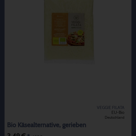
VEGGIE FILATA
EU-Bio
Deutschland
Bio Käsealternative, gerieben