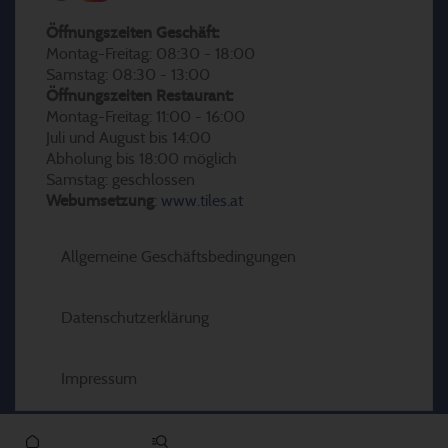
Öffnungszeiten Geschäft:
Montag-Freitag: 08:30 - 18:00
Samstag: 08:30 - 13:00
Öffnungszeiten Restaurant:
Montag-Freitag: 11:00 - 16:00
Juli und August bis 14:00
Abholung bis 18:00 möglich
Samstag: geschlossen
Webumsetzung
:
www.tiles.at
Allgemeine Geschäftsbedingungen
Datenschutzerklärung
Impressum