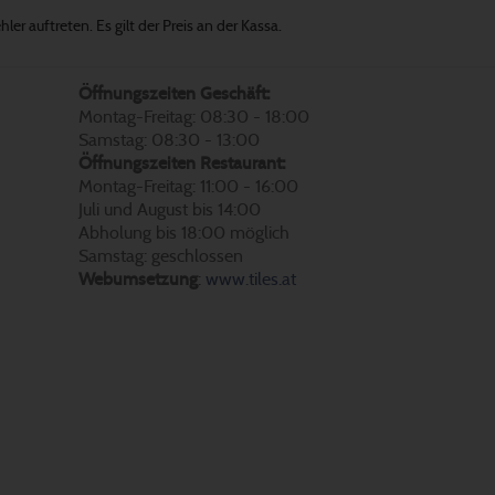
er auftreten. Es gilt der Preis an der Kassa.
Öffnungszeiten Geschäft:
Montag-Freitag: 08:30 - 18:00
Samstag: 08:30 - 13:00
Öffnungszeiten Restaurant:
Montag-Freitag: 11:00 - 16:00
Juli und August bis 14:00
Abholung bis 18:00 möglich
Samstag: geschlossen
Webumsetzung
:
www.tiles.at