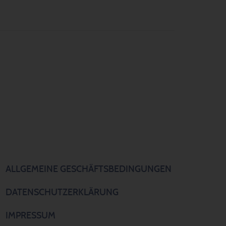
ALLGEMEINE GESCHÄFTSBEDINGUNGEN
DATENSCHUTZERKLÄRUNG
IMPRESSUM