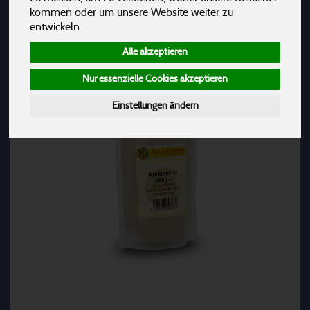
kommen oder um unsere Website weiter zu
entwickeln.
Alle akzeptieren
Nur essenzielle Cookies akzeptieren
Einstellungen ändern