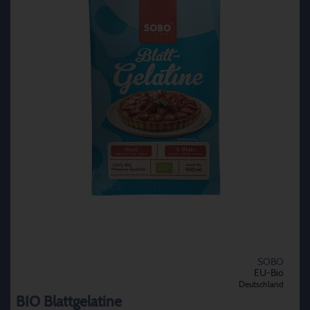
SOBO
EU-Bio
Deutschland
BIO Blattgelatine