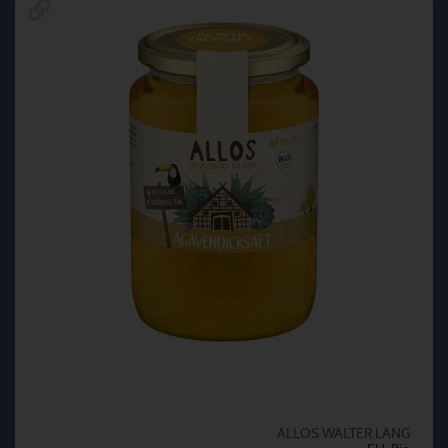
ALLOS WALTER LANG