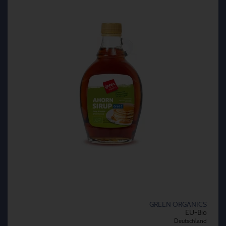
GREEN ORGANICS
EU-Bio
Deutschland