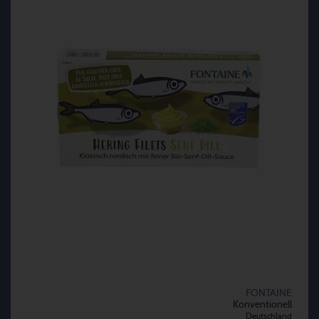
FONTAINE
Konventionell
Deutschland