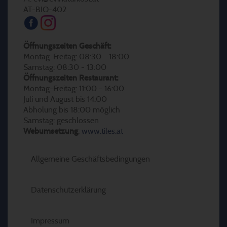
AT-BIO-402
Öffnungszeiten Geschäft:
Montag-Freitag: 08:30 - 18:00
Samstag: 08:30 - 13:00
Öffnungszeiten Restaurant:
Montag-Freitag: 11:00 - 16:00
Juli und August bis 14:00
Abholung bis 18:00 möglich
Samstag: geschlossen
Webumsetzung
:
www.tiles.at
Allgemeine Geschäftsbedingungen
Datenschutzerklärung
Impressum