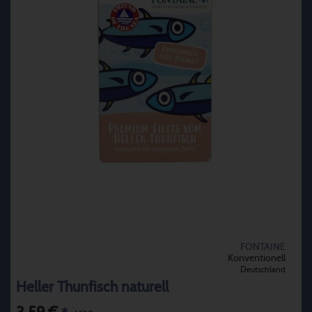
FONTAINE
Konventionell
Deutschland
Heller Thunfisch naturell