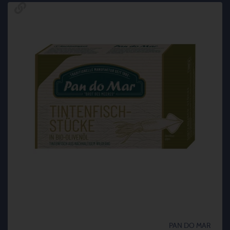
PAN DO MAR