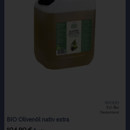
BYODO
EU-Bio
Deutschland
BIO Olivenöl nativ extra