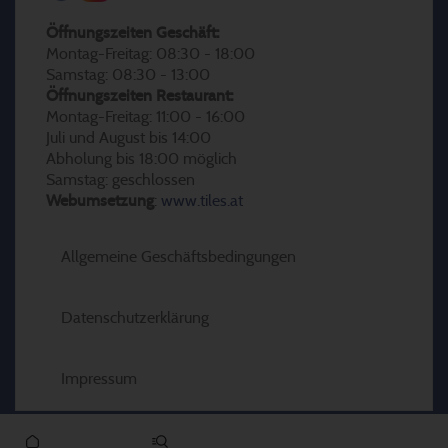
Öffnungszeiten Geschäft:
Montag-Freitag: 08:30 - 18:00
Samstag: 08:30 - 13:00
Öffnungszeiten Restaurant:
Montag-Freitag: 11:00 - 16:00
Juli und August bis 14:00
Abholung bis 18:00 möglich
Samstag: geschlossen
Webumsetzung
:
www.tiles.at
Allgemeine Geschäftsbedingungen
Datenschutzerklärung
Impressum