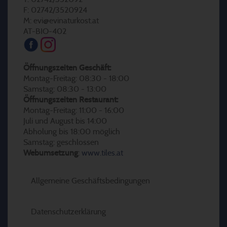
F: 02742/3520924
M: evi@evinaturkost.at
AT-BIO-402
Öffnungszeiten Geschäft:
Montag-Freitag: 08:30 - 18:00
Samstag: 08:30 - 13:00
Öffnungszeiten Restaurant:
Montag-Freitag: 11:00 - 16:00
Juli und August bis 14:00
Abholung bis 18:00 möglich
Samstag: geschlossen
Webumsetzung
:
www.tiles.at
Allgemeine Geschäftsbedingungen
Datenschutzerklärung