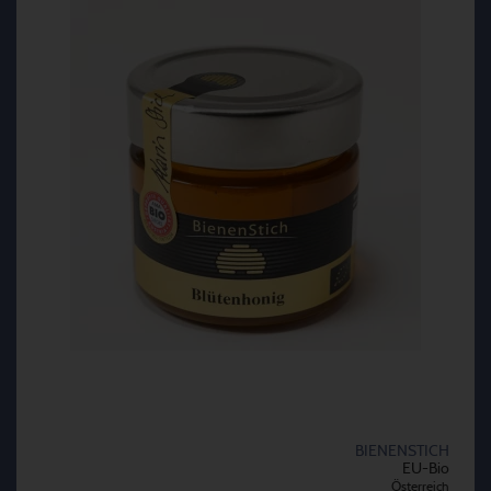
BIENENSTICH
EU-Bio
Österreich