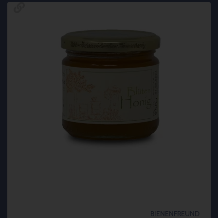
BIENENFREUND