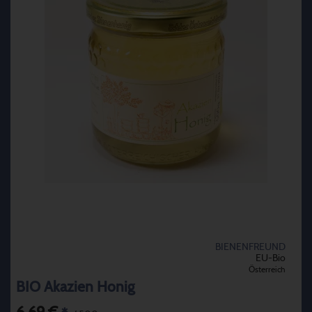
BIENENFREUND
EU-Bio
Österreich
BIO Akazien Honig