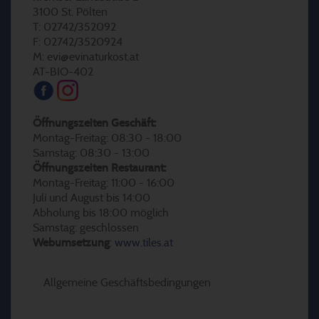
3100 St. Pölten
T: 02742/352092
F: 02742/3520924
M: evi@evinaturkost.at
AT-BIO-402
Öffnungszeiten Geschäft:
Montag-Freitag: 08:30 - 18:00
Samstag: 08:30 - 13:00
Öffnungszeiten Restaurant:
Montag-Freitag: 11:00 - 16:00
Juli und August bis 14:00
Abholung bis 18:00 möglich
Samstag: geschlossen
Webumsetzung
:
www.tiles.at
Allgemeine Geschäftsbedingungen