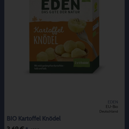
EDEN
EU-Bio
Deutschland
BIO Kartoffel Knödel