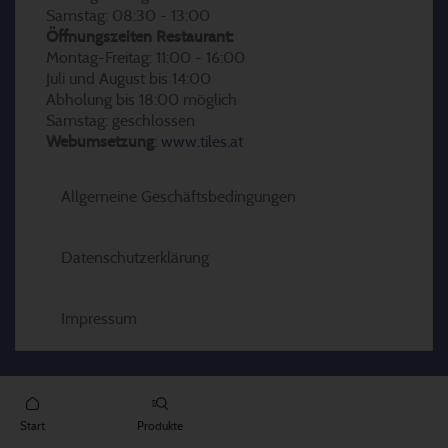
Samstag: 08:30 - 13:00
Öffnungszeiten Restaurant:
Montag-Freitag: 11:00 - 16:00
Juli und August bis 14:00
Abholung bis 18:00 möglich
Samstag: geschlossen
Webumsetzung
:
www.tiles.at
Allgemeine Geschäftsbedingungen
Datenschutzerklärung
Impressum
Start
Produkte