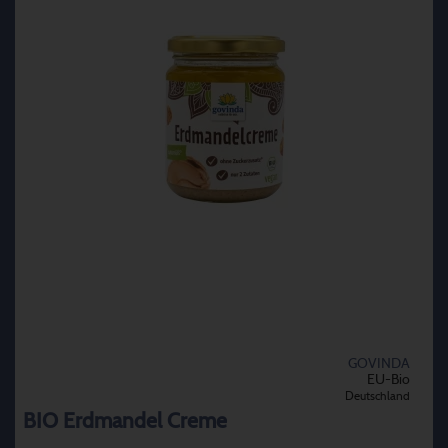
GOVINDA
EU-Bio
Deutschland
BIO Erdmandel Creme