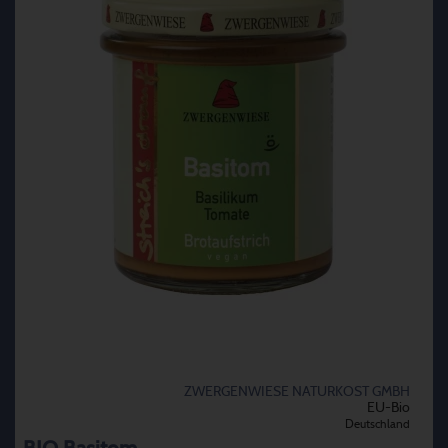
ZWERGENWIESE NATURKOST GMBH
EU-Bio
Deutschland