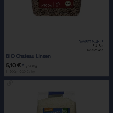
DAVERT MÜHLE
EU-Bio
Deutschland
BIO Chateau Linsen
5,10 €
*
/ 500g
1 * 500g (10,20 € / kg)