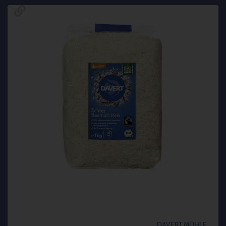
DAVERT MÜHLE