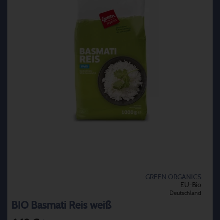
GREEN ORGANICS
EU-Bio
Deutschland
BIO Basmati Reis weiß