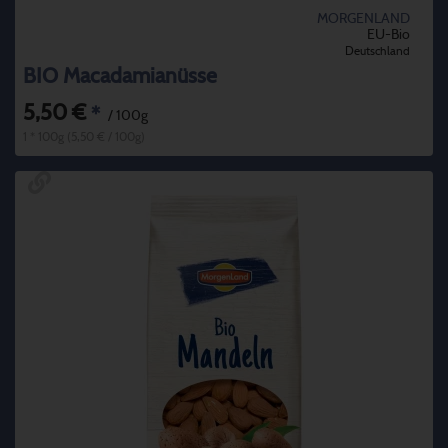
MORGENLAND
EU-Bio
Deutschland
BIO Macadamianüsse
5,50 €
*
/ 100g
1 * 100g (5,50 € / 100g)