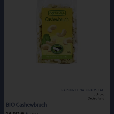
RAPUNZEL NATURKOST AG
EU-Bio
Deutschland
BIO Cashewbruch