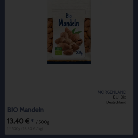
MORGENLAND
EU-Bio
Deutschland
BIO Mandeln
13,40 €
*
/ 500g
1 * 500g (26,80 € / kg)