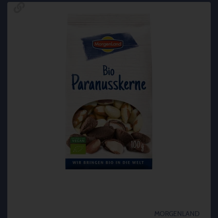
MORGENLAND