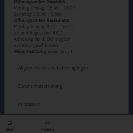
Öffnungszeiten Geschäft:
Montag-Freitag: 08:30 - 18:00
Samstag: 08:30 - 13:00
Öffnungszeiten Restaurant:
Montag-Freitag: 11:00 - 16:00
Juli und August bis 14:00
Abholung bis 18:00 möglich
Samstag: geschlossen
Webumsetzung
:
www.tiles.at
Allgemeine Geschäftsbedingungen
Datenschutzerklärung
Impressum
Start
Produkte