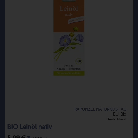
RAPUNZEL NATURKOST AG
EU-Bio
Deutschland
BIO Leinöl nativ