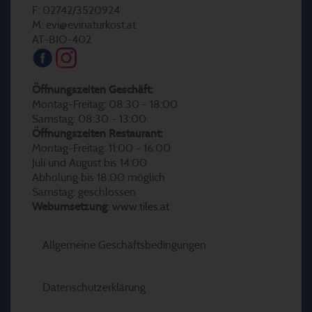
F: 02742/3520924
M: evi@evinaturkost.at
AT-BIO-402
Öffnungszeiten Geschäft:
Montag-Freitag: 08:30 - 18:00
Samstag: 08:30 - 13:00
Öffnungszeiten Restaurant:
Montag-Freitag: 11:00 - 16:00
Juli und August bis 14:00
Abholung bis 18:00 möglich
Samstag: geschlossen
Webumsetzung
:
www.tiles.at
Allgemeine Geschäftsbedingungen
Datenschutzerklärung