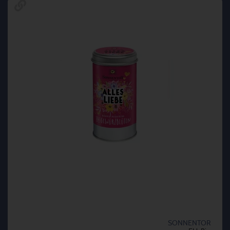
SONNENTOR