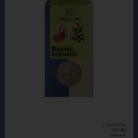
SONNENTOR
EU-Bio
Österreich