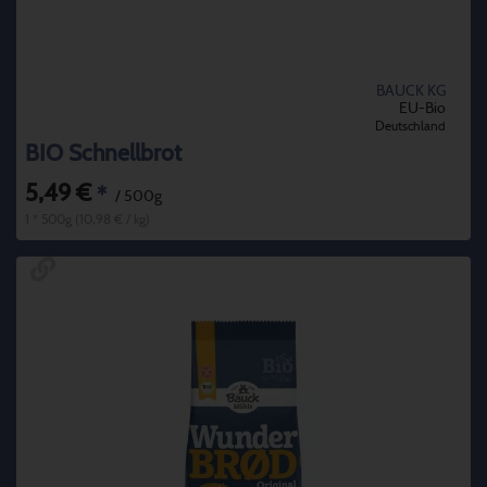
BAUCK KG
EU-Bio
Deutschland
BIO Schnellbrot
5,49 €
*
/ 500g
1 * 500g (10,98 € / kg)