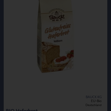
BAUCK KG
EU-Bio
Deutschland